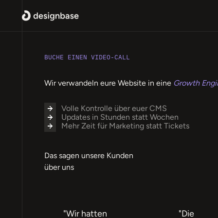
BUCHE EINEN VIDEO-CALL
Wir verwandeln eure Website in eine
Growth Engi
Volle Kontrolle über euer CMS
Updates in Stunden statt Wochen
Mehr Zeit für Marketing statt Tickets
Das sagen unsere Kunden
über uns
"Wir hatten
"Die