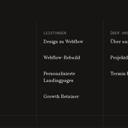
LEISTUNGEN
ÜBER UN
Design zu Webflow
Über un
Webflow-Rebuild
Projekt
Personalisierte
Termin 
Landingpages
Growth Retainer