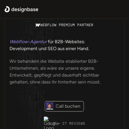
WEBFLOW PREMIUM PARTNER
Webflow-Agentur
für B2B-Websites:
Development und SEO aus einer Hand.
Wir behandeln die Website etablierter B2B-
Unternehmen, als wäre sie unsere eigene.
Entwickelt, gepflegt und dauerhaft sichtbar
gehalten, ohne dass ihr hinterher sein müsst.
Call buchen
5.0 · 17 REVIEWS