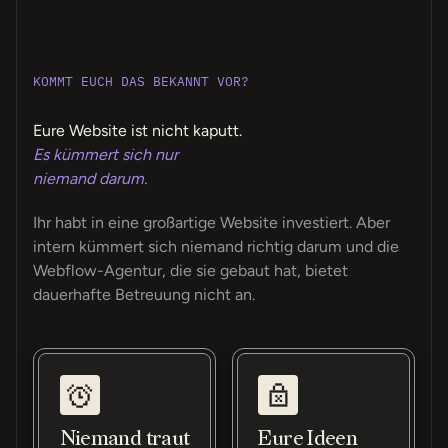
KOMMT EUCH DAS BEKANNT VOR?
Eure Website ist nicht kaputt.
Es kümmert sich nur
niemand darum.
Ihr habt in eine großartige Website investiert. Aber
intern kümmert sich niemand richtig darum und die
Webflow-Agentur, die sie gebaut hat, bietet
dauerhafte Betreuung nicht an.
Niemand traut
Eure Ideen