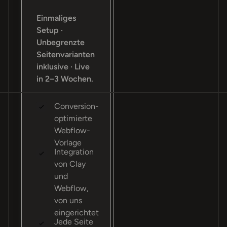
Einmaliges
Setup ·
Unbegrenzte
Seitenvarianten
inklusive · Live
in 2–3 Wochen.
Conversion-
optimierte
Webflow-
Vorlage
Integration
von Clay
und
Webflow,
von uns
eingerichtet
Jede Seite