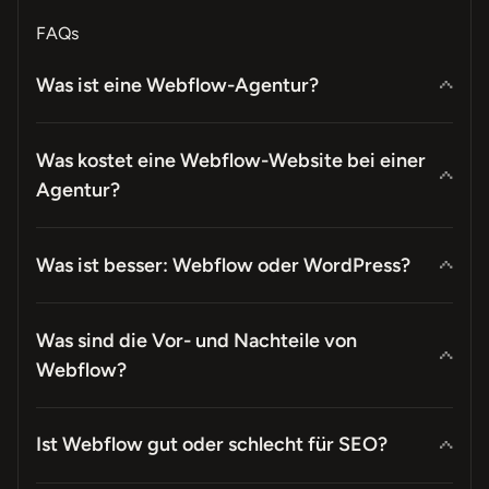
FAQs
Was ist eine Webflow-Agentur?
Was kostet eine Webflow-Website bei einer
Agentur?
"Design
Niveau.
Was ist besser: Webflow oder WordPress?
Was sind die Vor- und Nachteile von
Webflow?
Ist Webflow gut oder schlecht für SEO?