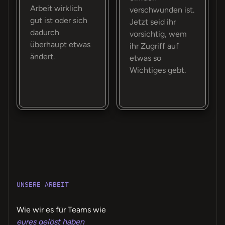
Arbeit wirklich
verschwunden ist.
gut ist oder sich
Jetzt seid ihr
dadurch
vorsichtig, wem
überhaupt etwas
ihr Zugriff auf
ändert.
etwas so
Wichtiges gebt.
UNSERE ARBEIT
Wie wir es für Teams wie
eures gelöst haben