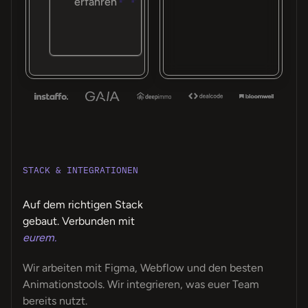
erfahren
STACK & INTEGRATIONEN
Auf dem richtigen Stack
gebaut. Verbunden mit
eurem.
Wir arbeiten mit Figma, Webflow und den besten
Animationstools. Wir integrieren, was euer Team
bereits nutzt.