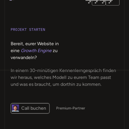
PROJEKT STARTEN
Bereit, eurer Website in
eine
Growth Engine
zu
verwandeln?
In einem 30-minütigen Kennenlerngespräch finden
wir heraus, welches Modell zu eurem Team passt
und was es braucht, um dorthin zu kommen.
Call buchen
Premium-Partner