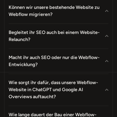
Können wir unsere bestehende Website zu
Webflow migrieren?
Begleitet ihr SEO auch bei einem Website-
Relaunch?
Macht ihr auch SEO oder nur die Webflow-
Entwicklung?
Wie sorgt ihr dafür, dass unsere Webflow-
Website in ChatGPT und Google AI
Overviews auftaucht?
Wie lange dauert der Bau einer Webflow-