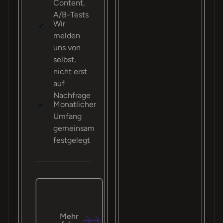
Content,
A/B-Tests
Wir
melden
uns von
selbst,
nicht erst
auf
Nachfrage
Monatlicher
Umfang
gemeinsam
festgelegt
Mehr