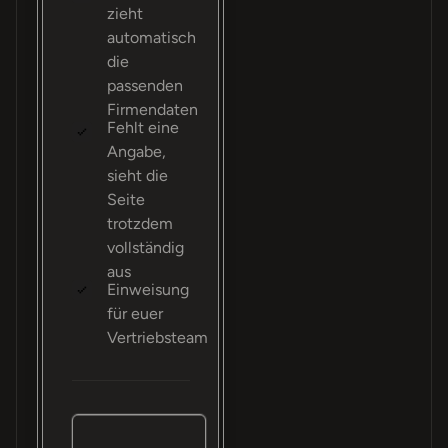
zieht
automatisch
die
passenden
Firmendaten
Fehlt eine
Angabe,
sieht die
Seite
trotzdem
vollständig
aus
Einweisung
für euer
Vertriebsteam