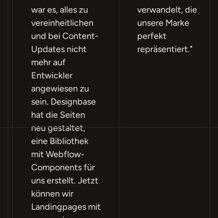
war es, alles zu
verwandelt, die
vereinheitlichen
unsere Marke
und bei Content-
perfekt
Updates nicht
repräsentiert."
mehr auf
Entwickler
angewiesen zu
sein. Designbase
hat die Seiten
neu gestaltet,
eine Bibliothek
mit Webflow-
Components für
uns erstellt. Jetzt
können wir
Landingpages mit