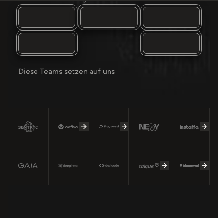
Diese Teams setzen auf uns