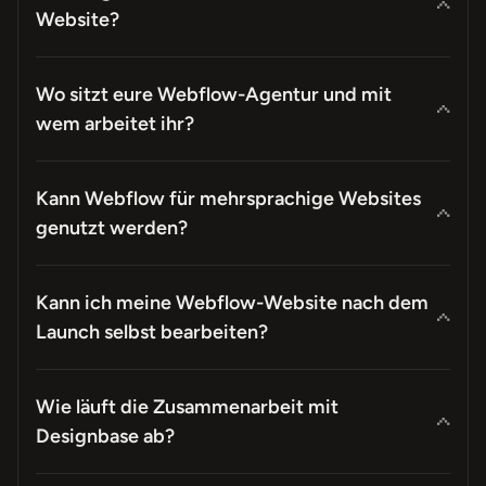
Website?
Wo sitzt eure Webflow-Agentur und mit
wem arbeitet ihr?
Kann Webflow für mehrsprachige Websites
genutzt werden?
Kann ich meine Webflow-Website nach dem
Launch selbst bearbeiten?
Wie läuft die Zusammenarbeit mit
Designbase ab?