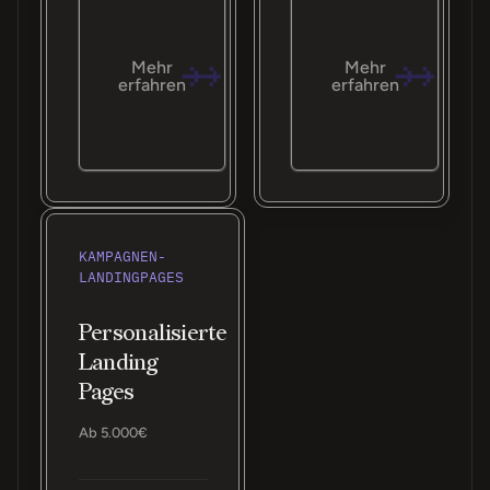
Mehr
Mehr
erfahren
erfahren
KAMPAGNEN-
LANDINGPAGES
Personalisierte
Landing
Pages
Ab 5.000€